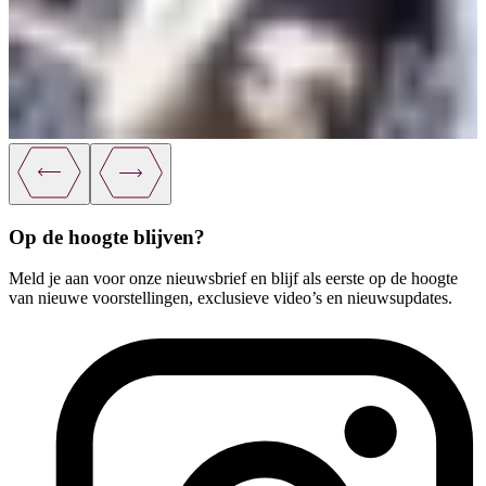
Op de hoogte blijven?
Meld je aan voor onze nieuwsbrief en blijf als eerste op de hoogte
van nieuwe voorstellingen, exclusieve video’s en nieuwsupdates.