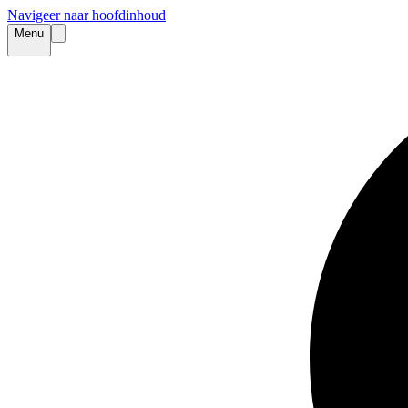
Navigeer naar hoofdinhoud
Menu