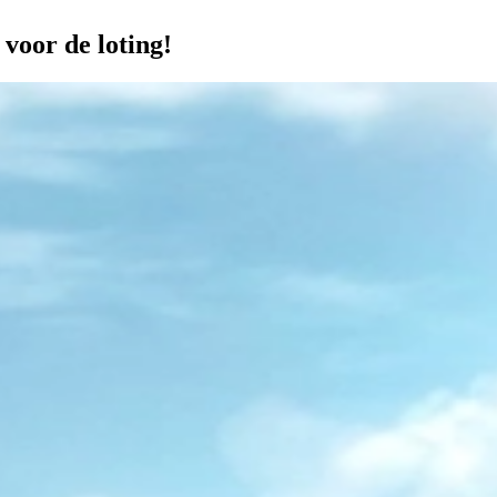
 voor de loting!