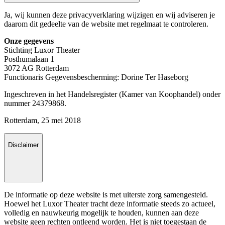
Ja, wij kunnen deze privacyverklaring wijzigen en wij adviseren je
daarom dit gedeelte van de website met regelmaat te controleren.
Onze gegevens
Stichting Luxor Theater
Posthumalaan 1
3072 AG Rotterdam
Functionaris Gegevensbescherming:
Dorine Ter Haseborg
Ingeschreven in het Handelsregister (Kamer van Koophandel) onder
nummer 24379868.
Rotterdam, 25 mei 2018
Disclaimer
De informatie op deze website is met uiterste zorg samengesteld.
Hoewel het Luxor Theater tracht deze informatie steeds zo actueel,
volledig en nauwkeurig mogelijk te houden, kunnen aan deze
website geen rechten ontleend worden. Het is niet toegestaan de