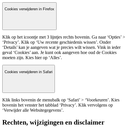
Cookies verwijderen in Firefox
Klik op het icoontje met 3 lijntjes rechts bovenin. Ga naar ‘Opties’ >
‘Privacy’. Klik op ‘Uw recente geschiedenis wissen’. Onder
‘Details’ kan je aangeven wat je precies wilt wissen. Vink in ieder
geval ‘Cookies’ aan. Je kunt ook aangeven hoe oud de Cookies
moeten zijn. Kies hier op ‘Alles’.
Cookies verwijderen in Safari
Klik links bovenin de menubalk op ‘Safari’ > ‘Voorkeuren’. Kies
bovenin het venster het tabblad ‘Privacy’. Klik vervolgens op
‘Verwijder alle Websitegegevens’.
Rechten, wijzigingen en disclaimer