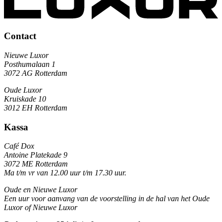
Contact
Nieuwe Luxor
Posthumalaan 1
3072 AG Rotterdam
Oude Luxor
Kruiskade 10
3012 EH Rotterdam
Kassa
Café Dox
Antoine Platekade 9
3072 ME Rotterdam
Ma t/m vr van 12.00 uur t/m 17.30 uur.
Oude en Nieuwe Luxor
Een uur voor aanvang van de voorstelling in de hal van het Oude
Luxor of Nieuwe Luxor