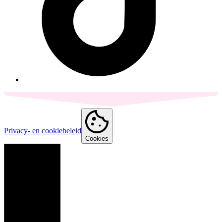
Privacy- en cookiebeleid
Cookies