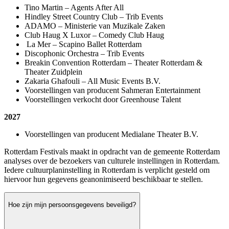
Tino Martin – Agents After All
Hindley Street Country Club – Trib Events
ADAMO – Ministerie van Muzikale Zaken
Club Haug X Luxor – Comedy Club Haug
La Mer – Scapino Ballet Rotterdam
Discophonic Orchestra – Trib Events
Breakin Convention Rotterdam – Theater Rotterdam &
Theater Zuidplein
Zakaria Ghafouli – All Music Events B.V.
Voorstellingen van producent Sahmeran Entertainment
Voorstellingen verkocht door Greenhouse Talent
2027
Voorstellingen van producent Medialane Theater B.V.
Rotterdam Festivals maakt in opdracht van de gemeente Rotterdam
analyses over de bezoekers van culturele instellingen in Rotterdam.
Iedere cultuurplaninstelling in Rotterdam is verplicht gesteld om
hiervoor hun gegevens geanonimiseerd beschikbaar te stellen.
Hoe zijn mijn persoonsgegevens beveiligd?