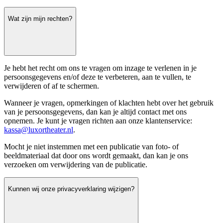
Wat zijn mijn rechten?
Je hebt het recht om ons te vragen om inzage te verlenen in je
persoonsgegevens en/of deze te verbeteren, aan te vullen, te
verwijderen of af te schermen.
Wanneer je vragen, opmerkingen of klachten hebt over het gebruik
van je persoonsgegevens, dan kan je altijd contact met ons
opnemen. Je kunt je vragen richten aan onze klantenservice:
kassa@luxortheater.nl
.
Mocht je niet instemmen met een publicatie van foto- of
beeldmateriaal dat door ons wordt gemaakt, dan kan je ons
verzoeken om verwijdering van de publicatie.
Kunnen wij onze privacyverklaring wijzigen?