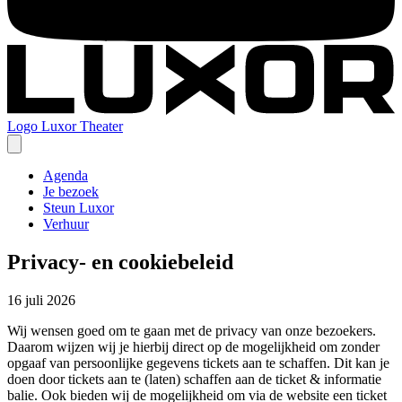
Logo
Luxor Theater
Agenda
Je bezoek
Steun Luxor
Verhuur
Privacy- en cookiebeleid
16 juli 2026
Wij wensen goed om te gaan met de privacy van onze bezoekers.
Daarom wijzen wij je hierbij direct op de mogelijkheid om zonder
opgaaf van persoonlijke gegevens tickets aan te schaffen. Dit kan je
doen door tickets aan te (laten) schaffen aan de ticket & informatie
balie. Ook bieden wij de mogelijkheid om via de website een ticket