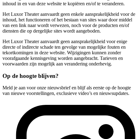
inhoud in en van deze website te kopiëren en/of te veranderen.
Het Luxor Theater aanvaardt geen enkele aansprakelijkheid voor de
inhoud, het functioneren of het bestaan van sites waar door middel
van een link naar wordt verwezen, noch voor de producten en/of
diensten die op dergelijke sites wordt aangeboden.
Het Luxor Theater aanvaardt geen aansprakelijkheid voor enige
directe of indirecte schade ten gevolge van mogelijke fouten en
tekortkomingen in deze website. Wijzigingen kunnen zonder
voorafgaande kennisgeving worden aangebracht. Tarieven en
voorwaarden zijn mogelijk aan verandering onderhevig.
Op de hoogte blijven?
Meld je aan voor onze nieuwsbrief en blijf als eerste op de hoogte
van nieuwe voorstellingen, exclusieve video’s en nieuwsupdates.