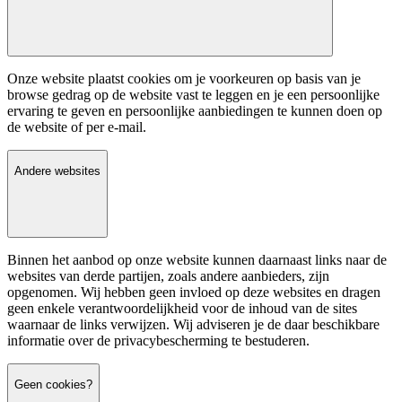
Onze website plaatst cookies om je voorkeuren op basis van je
browse gedrag op de website vast te leggen en je een persoonlijke
ervaring te geven en persoonlijke aanbiedingen te kunnen doen op
de website of per e-mail.
Andere websites
Binnen het aanbod op onze website kunnen daarnaast links naar de
websites van derde partijen, zoals andere aanbieders, zijn
opgenomen. Wij hebben geen invloed op deze websites en dragen
geen enkele verantwoordelijkheid voor de inhoud van de sites
waarnaar de links verwijzen. Wij adviseren je de daar beschikbare
informatie over de privacybescherming te bestuderen.
Geen cookies?