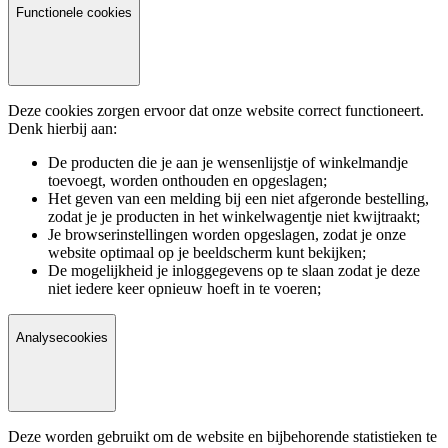
Functionele cookies
Deze cookies zorgen ervoor dat onze website correct functioneert.
Denk hierbij aan:
De producten die je aan je wensenlijstje of winkelmandje
toevoegt, worden onthouden en opgeslagen;
Het geven van een melding bij een niet afgeronde bestelling,
zodat je je producten in het winkelwagentje niet kwijtraakt;
Je browserinstellingen worden opgeslagen, zodat je onze
website optimaal op je beeldscherm kunt bekijken;
De mogelijkheid je inloggegevens op te slaan zodat je deze
niet iedere keer opnieuw hoeft in te voeren;
Analysecookies
Deze worden gebruikt om de website en bijbehorende statistieken te