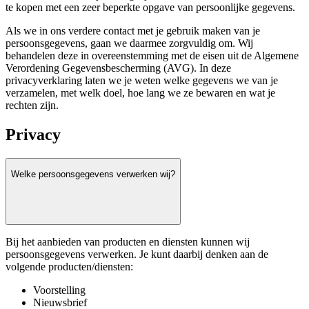
te kopen met een zeer beperkte opgave van persoonlijke gegevens.
Als we in ons verdere contact met je gebruik maken van je
persoonsgegevens, gaan we daarmee zorgvuldig om. Wij
behandelen deze in overeenstemming met de eisen uit de Algemene
Verordening Gegevensbescherming (AVG). In deze
privacyverklaring laten we je weten welke gegevens we van je
verzamelen, met welk doel, hoe lang we ze bewaren en wat je
rechten zijn.
Privacy
Welke persoonsgegevens verwerken wij?
Bij het aanbieden van producten en diensten kunnen wij
persoonsgegevens verwerken. Je kunt daarbij denken aan de
volgende producten/diensten:
Voorstelling
Nieuwsbrief