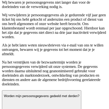
Wij bewaren je persoonsgegevens niet langer dan voor de
doeleinden van de verwerking nodig is.
Wij verwijderen je persoonsgegevens als je gedurende vijf jaar geen
ticket bij ons hebt gekocht of anderszins een product of dienst van
ons heeft afgenomen of onze website heeft bezocht. Ons
klantenbestand wordt eenmaal per jaar opgeschoond. Hierdoor kan
het zijn dat je gegevens niet direct na drie jaar inactiviteit verwijderd
worden.
Als je hebt laten weten nieuwsbrieven via e-mail van ons te willen
ontvangen, bewaren wij je gegevens tot het moment dat je je
afmeldt.
Na het verstrijken van de bezwaartermijn worden je
persoonsgegevens verwijderd uit onze systemen. De gegevens
worden daarna uitsluitend nog geanonimiseerd gebruikt voor
doeleinden als marktonderzoek, ontwikkeling van producten en
diensten en andere aan de algemene bedrijfsvoering gerelateerde
doeleinden.
Worden mijn persoonsgegevens gedeeld met derden?