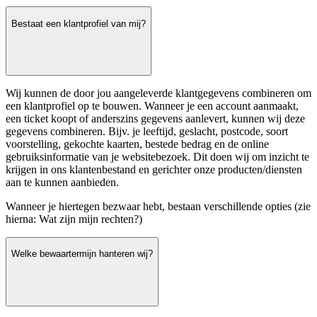
Bestaat een klantprofiel van mij?
Wij kunnen de door jou aangeleverde klantgegevens combineren om
een klantprofiel op te bouwen. Wanneer je een account aanmaakt,
een ticket koopt of anderszins gegevens aanlevert, kunnen wij deze
gegevens combineren. Bijv. je leeftijd, geslacht, postcode, soort
voorstelling, gekochte kaarten, bestede bedrag en de online
gebruiksinformatie van je websitebezoek. Dit doen wij om inzicht te
krijgen in ons klantenbestand en gerichter onze producten/diensten
aan te kunnen aanbieden.
Wanneer je hiertegen bezwaar hebt, bestaan verschillende opties (zie
hierna: Wat zijn mijn rechten?)
Welke bewaartermijn hanteren wij?