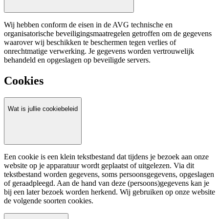
Wij hebben conform de eisen in de AVG technische en
organisatorische beveiligingsmaatregelen getroffen om de gegevens
waarover wij beschikken te beschermen tegen verlies of
onrechtmatige verwerking. Je gegevens worden vertrouwelijk
behandeld en opgeslagen op beveiligde servers.
Cookies
Wat is jullie cookiebeleid
Een cookie is een klein tekstbestand dat tijdens je bezoek aan onze
website op je apparatuur wordt geplaatst of uitgelezen. Via dit
tekstbestand worden gegevens, soms persoonsgegevens, opgeslagen
of geraadpleegd. Aan de hand van deze (persoons)gegevens kan je
bij een later bezoek worden herkend. Wij gebruiken op onze website
de volgende soorten cookies.