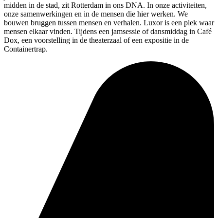
midden in de stad, zit Rotterdam in ons DNA. In onze activiteiten,
onze samenwerkingen en in de mensen die hier werken. We
bouwen bruggen tussen mensen en verhalen. Luxor is een plek waar
mensen elkaar vinden. Tijdens een jamsessie of dansmiddag in Café
Dox, een voorstelling in de theaterzaal of een expositie in de
Containertrap.