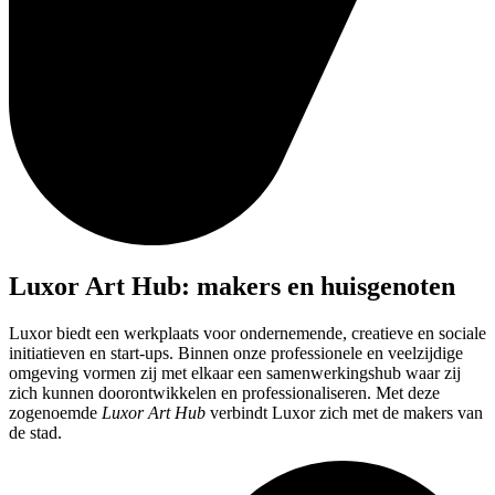
Luxor Art Hub: makers en huisgenoten
Luxor biedt een werkplaats voor ondernemende, creatieve en sociale
initiatieven en start-ups. Binnen onze professionele en veelzijdige
omgeving vormen zij met elkaar een samenwerkingshub waar zij
zich kunnen doorontwikkelen en professionaliseren. Met deze
zogenoemde
Luxor Art Hub
verbindt Luxor zich met de makers van
de stad.