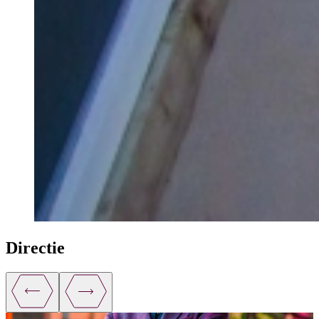
Directie