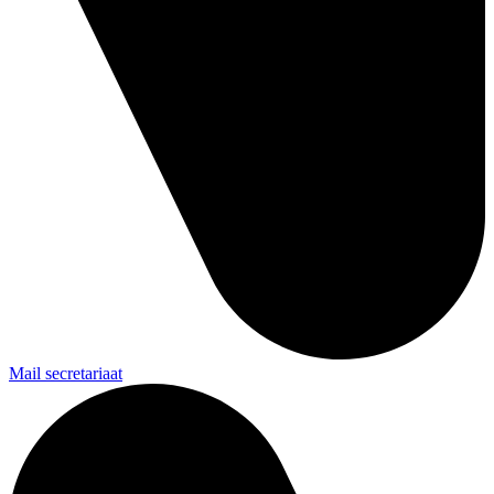
Mail secretariaat