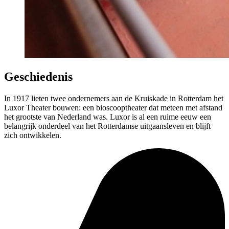
Geschiedenis
In 1917 lieten twee ondernemers aan de Kruiskade in Rotterdam het
Luxor Theater bouwen: een bioscooptheater dat meteen met afstand
het grootste van Nederland was. Luxor is al een ruime eeuw een
belangrijk onderdeel van het Rotterdamse uitgaansleven en blijft
zich ontwikkelen.