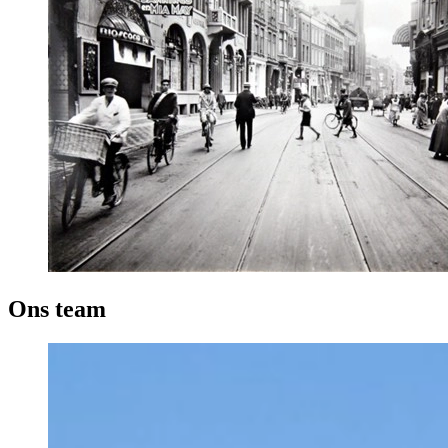
Ons team