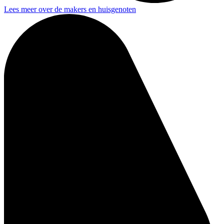
Lees meer over de makers en huisgenoten