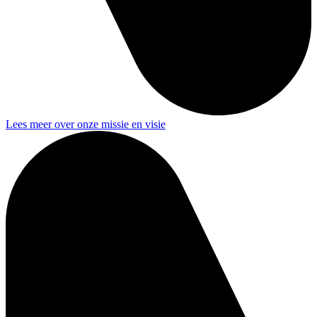
Lees meer over onze missie en visie