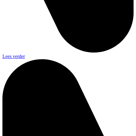
Lees verder