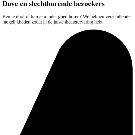
Dove en slechthorende bezoekers
Ben je doof of kan je minder goed horen? We hebben verschillende
mogelijkheden zodat jij de juiste theaterervaring hebt.