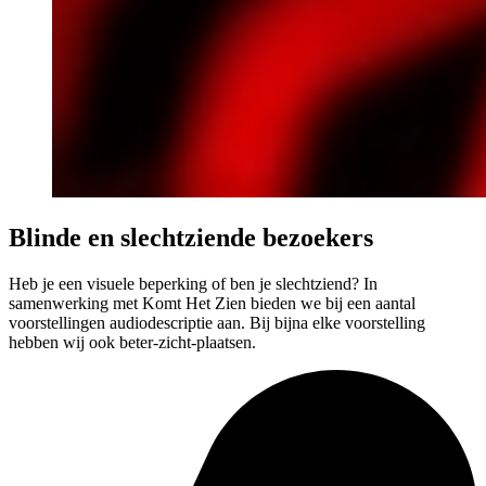
Blinde en slechtziende bezoekers
Heb je een visuele beperking of ben je slechtziend? In
samenwerking met Komt Het Zien bieden we bij een aantal
voorstellingen audiodescriptie aan. Bij bijna elke voorstelling
hebben wij ook beter-zicht-plaatsen.