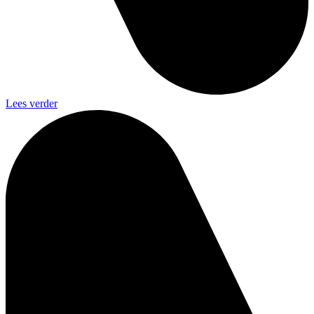
Lees verder