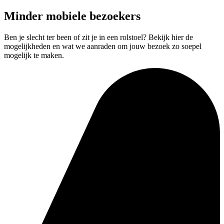
Minder mobiele bezoekers
Ben je slecht ter been of zit je in een rolstoel? Bekijk hier de
mogelijkheden en wat we aanraden om jouw bezoek zo soepel
mogelijk te maken.